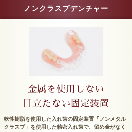
ノンクラスプデンチャー
金属を使用しない
目立たない固定装置
軟性樹脂を使用した入れ歯の固定装置「ノンメタル
クラスプ」を使用した精密入れ歯で、留め金がなく