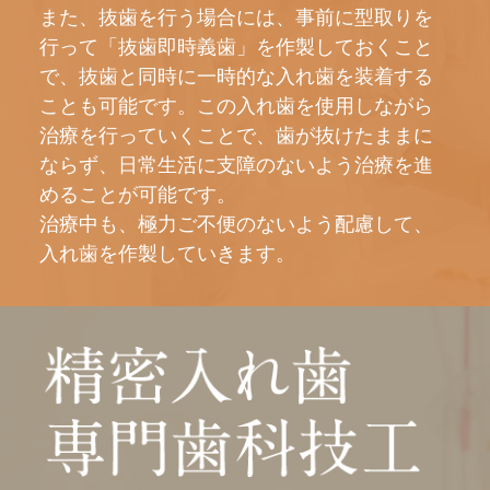
また、抜歯を行う場合には、事前に型取りを
行って「抜歯即時義歯」を作製しておくこと
で、抜歯と同時に一時的な入れ歯を装着する
ことも可能です。この入れ歯を使用しながら
治療を行っていくことで、歯が抜けたままに
ならず、日常生活に支障のないよう治療を進
めることが可能です。
治療中も、極力ご不便のないよう配慮して、
入れ歯を作製していきます。