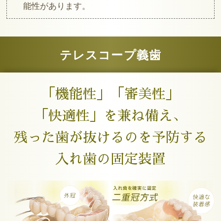
能性があります。
テレスコープ義歯
「機能性」「審美性」
「快適性」を兼ね備え、
残った歯が抜けるのを予防する
入れ歯の固定装置