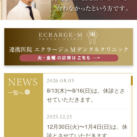
NEWS
2026.08.03
8/13(木)〜8/16(日)は、休診とさ
一覧へ
せていただきます。
2025.12.23
12月30日(火)〜1月4日(日)は、休
診とさせていただきます。