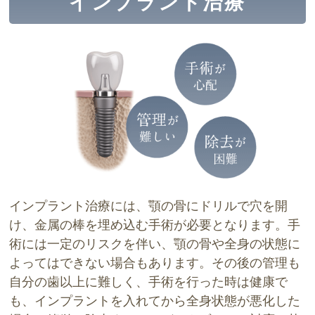
インプラント治療
インプラント治療には、顎の骨にドリルで穴を開
け、金属の棒を埋め込む手術が必要となります。手
術には一定のリスクを伴い、顎の骨や全身の状態に
よってはできない場合もあります。その後の管理も
自分の歯以上に難しく、手術を行った時は健康で
も、インプラントを入れてから全身状態が悪化した