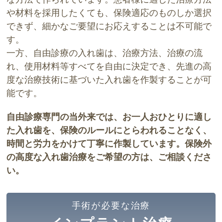
や材料を採用したくても、保険適応のものしか選択
できず、細かなご要望にお応えすることは不可能で
す。
一方、自由診療の入れ歯は、治療方法、治療の流
れ、使用材料等すべてを自由に決定でき、先進の高
度な治療技術に基づいた入れ歯を作製することが可
能です。
自由診療専門の当外来では、お一人おひとりに適し
た入れ歯を、保険のルールにとらわれることなく、
時間と労力をかけて丁寧に作製しています。保険外
の高度な入れ歯治療をご希望の方は、ご相談くださ
い。
手術が必要な治療