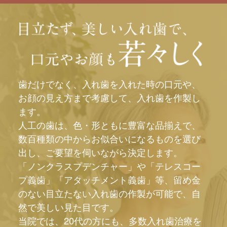
歯だけでなく、入れ歯を入れた時の口元や、
お顔の見え方まで考慮して、入れ歯を作製し
ます。
人工の歯は、色・形ともに豊富な品揃えで、
数百種類の中からお似合いになるものを選び
出し、ご要望を伺いながら決定します。
「ノンクラスプデンチャー」や「テレスコー
プ義歯」「アタッチメント義歯」等、留め金
のない目立たない入れ歯の作製が可能で、自
然で美しい見た目です。
当院では、20代の方にも、多数入れ歯治療を