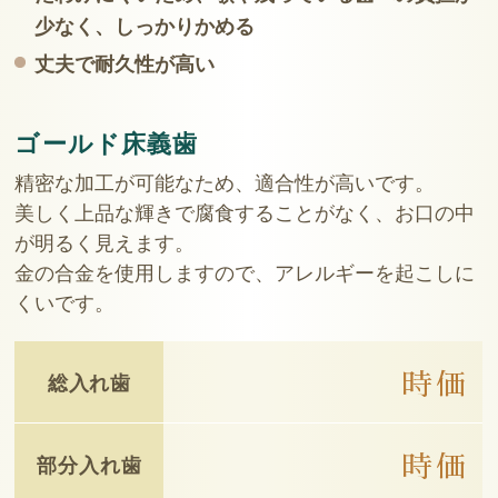
少なく、しっかりかめる
丈夫で耐久性が高い
ゴールド床義歯
精密な加工が可能なため、適合性が高いです。
美しく上品な輝きで腐食することがなく、お口の中
が明るく見えます。
金の合金を使用しますので、アレルギーを起こしに
くいです。
総入れ歯
時価
部分入れ歯
時価