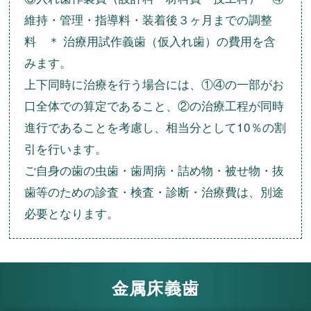
維持・管理・指導料・装着後３ヶ月までの調整
料 ＊ 治療用試作義歯（仮入れ歯）の費用を含
みます。
上下同時に治療を行う場合には、①④の一部がお
口全体での算定であること、②の治療工程が同時
進行であることを考慮し、相当分として10％の割
引を行います。
ご自身の歯の虫歯・歯周病・詰め物・被せ物・抜
歯等のための診査・検査・診断・治療費は、別途
必要となります。
金属床義歯