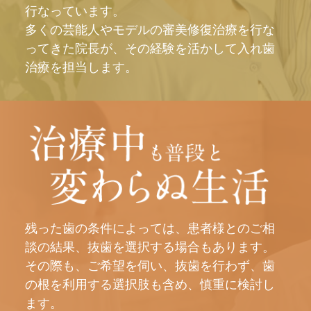
行なっています。
多くの芸能人やモデルの審美修復治療を行な
ってきた院長が、その経験を活かして入れ歯
治療を担当します。
残った歯の条件によっては、患者様とのご相
談の結果、抜歯を選択する場合もあります。
その際も、ご希望を伺い、抜歯を行わず、歯
の根を利用する選択肢も含め、慎重に検討し
ます。