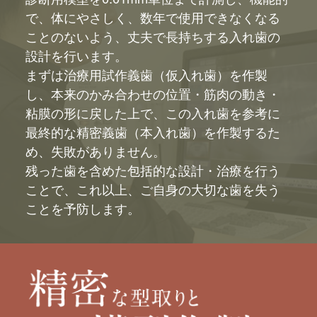
で、体にやさしく、数年で使用できなくなる
ことのないよう、丈夫で長持ちする入れ歯の
設計を行います。
まずは治療用試作義歯（仮入れ歯）を作製
し、本来のかみ合わせの位置・筋肉の動き・
粘膜の形に戻した上で、この入れ歯を参考に
最終的な精密義歯（本入れ歯）を作製するた
め、失敗がありません。
残った歯を含めた包括的な設計・治療を行う
ことで、これ以上、ご自身の大切な歯を失う
ことを予防します。