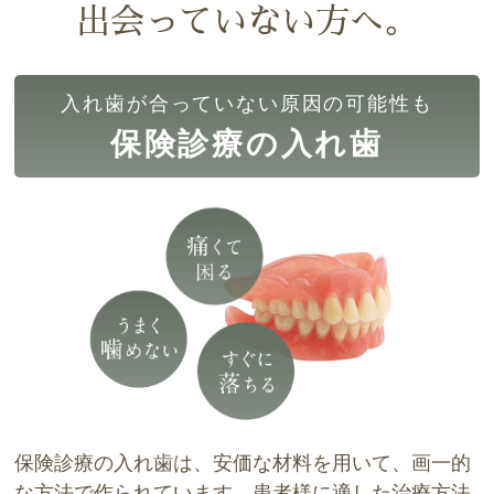
出会っていない方へ。
入れ歯が合っていない原因の可能性も
保険診療の入れ歯
保険診療の入れ歯は、安価な材料を用いて、画一的
な方法で作られています。患者様に適した治療方法