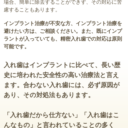
場合、簡単に除去することができず、その対応に苦
慮することもあります。
インプラント治療が不安な方、インプラント治療を
避けたい方は、ご相談ください。また、既にインプ
ラントが入っていても、精密入れ歯での対応は原則
可能です。
入れ歯はインプラントに比べて、長い歴
史に培われた安全性の高い治療法と言え
ます。
合わない入れ歯には、必ず原因が
あり、その対処法もあります。
「入れ歯だから仕方ない」「入れ歯はこ
んなもの」と言われていることの多く