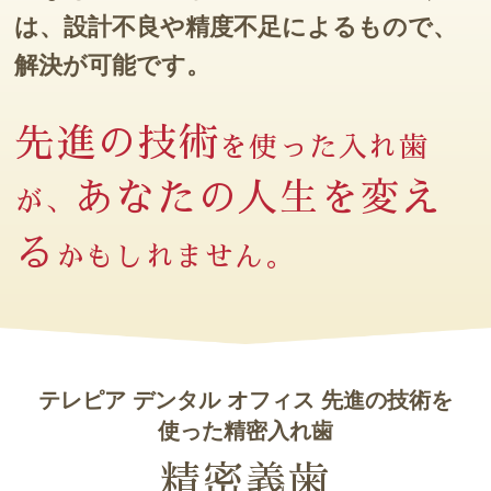
は、
設計不良や精度不足によるもので、
解決が可能です。
先進の技術
を使った入れ歯
あなたの人生を変え
が、
る
かもしれません。
テレピア デンタル オフィス 先進の技術を
使った精密入れ歯
精密義歯