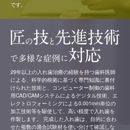
です。
29年以上の入れ歯治療の経験を持つ歯科医師
による、科学的根拠に基づく専門知識に裏付
けられた技術と、コンピューター制御の歯科
用CAD/CAMシステムによるデジタル技術、エ
レクトロフォーミングによる0.001mm単位の
加工技術等を駆使して、高い精度で入れ歯を
作製します。 完成した入れ歯は、目的に合わ
せた複数の適合試験材を使い分けて確認しな