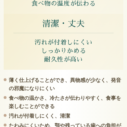
食べ物の温度が伝わる
清潔・丈夫
汚れが付着しにくい
しっかりかめる
耐久性が高い
薄く仕上げることができ、異物感が少なく、発音
の邪魔になりにくい
食べ物の温かさ、冷たさが伝わりやすく、食事を
楽しむことができる
汚れが付着しにくく、清潔
たわみにくいため、顎や残っている歯への負担が